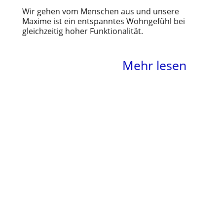
Wir gehen vom Menschen aus und unsere
Maxime ist ein entspanntes Wohngefühl bei
gleichzeitig hoher Funktionalität.
Mehr lesen
Römerstraße