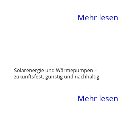
Mehr lesen
Zeitgemäße
Heizlösungen
Solarenergie und Wärmepumpen –
zukunftsfest, günstig und nachhaltig.
Mehr lesen