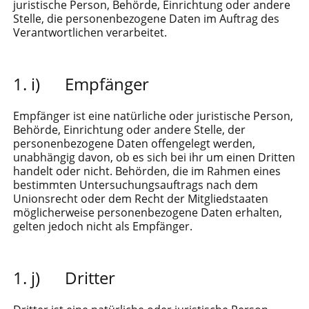
juristische Person, Behörde, Einrichtung oder andere
Stelle, die personenbezogene Daten im Auftrag des
Verantwortlichen verarbeitet.
i) Empfänger
Empfänger ist eine natürliche oder juristische Person,
Behörde, Einrichtung oder andere Stelle, der
personenbezogene Daten offengelegt werden,
unabhängig davon, ob es sich bei ihr um einen Dritten
handelt oder nicht. Behörden, die im Rahmen eines
bestimmten Untersuchungsauftrags nach dem
Unionsrecht oder dem Recht der Mitgliedstaaten
möglicherweise personenbezogene Daten erhalten,
gelten jedoch nicht als Empfänger.
j) Dritter