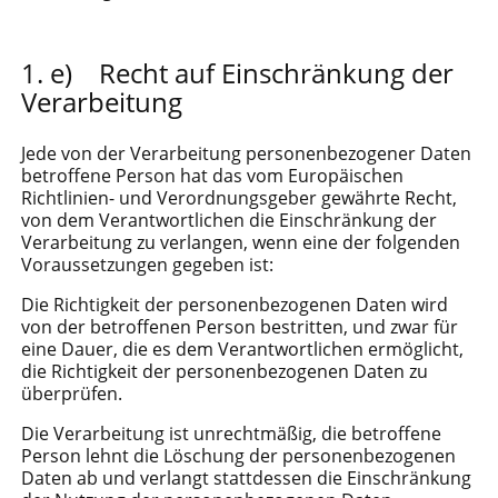
e) Recht auf Einschränkung der
Verarbeitung
Jede von der Verarbeitung personenbezogener Daten
betroffene Person hat das vom Europäischen
Richtlinien- und Verordnungsgeber gewährte Recht,
von dem Verantwortlichen die Einschränkung der
Verarbeitung zu verlangen, wenn eine der folgenden
Voraussetzungen gegeben ist:
Die Richtigkeit der personenbezogenen Daten wird
von der betroffenen Person bestritten, und zwar für
eine Dauer, die es dem Verantwortlichen ermöglicht,
die Richtigkeit der personenbezogenen Daten zu
überprüfen.
Die Verarbeitung ist unrechtmäßig, die betroffene
Person lehnt die Löschung der personenbezogenen
Daten ab und verlangt stattdessen die Einschränkung