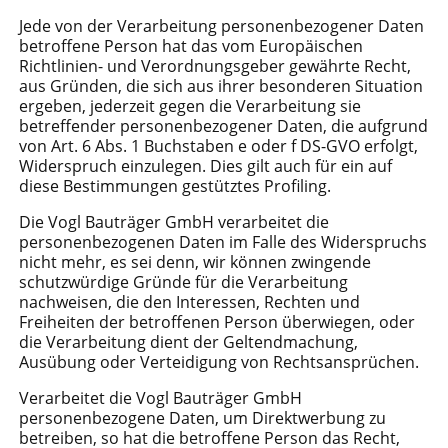
Jede von der Verarbeitung personenbezogener Daten
betroffene Person hat das vom Europäischen
Richtlinien- und Verordnungsgeber gewährte Recht,
aus Gründen, die sich aus ihrer besonderen Situation
ergeben, jederzeit gegen die Verarbeitung sie
betreffender personenbezogener Daten, die aufgrund
von Art. 6 Abs. 1 Buchstaben e oder f DS-GVO erfolgt,
Widerspruch einzulegen. Dies gilt auch für ein auf
diese Bestimmungen gestütztes Profiling.
Die Vogl Bauträger GmbH verarbeitet die
personenbezogenen Daten im Falle des Widerspruchs
nicht mehr, es sei denn, wir können zwingende
schutzwürdige Gründe für die Verarbeitung
nachweisen, die den Interessen, Rechten und
Freiheiten der betroffenen Person überwiegen, oder
die Verarbeitung dient der Geltendmachung,
Ausübung oder Verteidigung von Rechtsansprüchen.
Verarbeitet die Vogl Bauträger GmbH
personenbezogene Daten, um Direktwerbung zu
betreiben, so hat die betroffene Person das Recht,