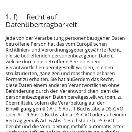
f) Recht auf
Datenübertragbarkeit
Jede von der Verarbeitung personenbezogener Daten
betroffene Person hat das vom Europäischen
Richtlinien- und Verordnungsgeber gewährte Recht,
die sie betreffenden personenbezogenen Daten,
welche durch die betroffene Person einem
Verantwortlichen bereitgestellt wurden, in einem
strukturierten, gängigen und maschinenlesbaren
Format zu erhalten. Sie hat außerdem das Recht,
diese Daten einem anderen Verantwortlichen ohne
Behinderung durch den Verantwortlichen, dem die
personenbezogenen Daten bereitgestellt wurden, zu
übermitteln, sofern die Verarbeitung auf der
Einwilligung gemäß Art. 6 Abs. 1 Buchstabe a DS-GVO
oder Art. 9 Abs. 2 Buchstabe a DS-GVO oder auf einem
Vertrag gemäß Art. 6 Abs. 1 Buchstabe b DS-GVO
beruht und die Verarbeitung mithilfe automatisierter