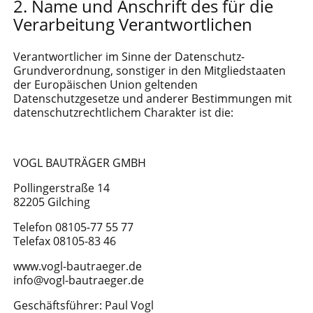
Name und Anschrift des für die
Verarbeitung Verantwortlichen
Verantwortlicher im Sinne der Datenschutz-
Grundverordnung, sonstiger in den Mitgliedstaaten
der Europäischen Union geltenden
Datenschutzgesetze und anderer Bestimmungen mit
datenschutzrechtlichem Charakter ist die:
VOGL BAUTRÄGER GMBH
Pollingerstraße 14
82205 Gilching
Telefon 08105-77 55 77
Telefax 08105-83 46
www.vogl-bautraeger.de
info@vogl-bautraeger.de
Geschäftsführer: Paul Vogl