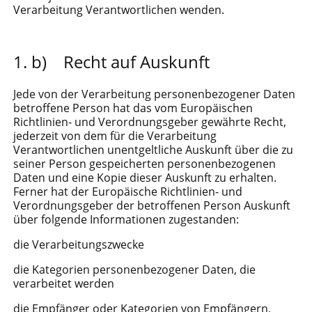
Verarbeitung Verantwortlichen wenden.
b) Recht auf Auskunft
Jede von der Verarbeitung personenbezogener Daten
betroffene Person hat das vom Europäischen
Richtlinien- und Verordnungsgeber gewährte Recht,
jederzeit von dem für die Verarbeitung
Verantwortlichen unentgeltliche Auskunft über die zu
seiner Person gespeicherten personenbezogenen
Daten und eine Kopie dieser Auskunft zu erhalten.
Ferner hat der Europäische Richtlinien- und
Verordnungsgeber der betroffenen Person Auskunft
über folgende Informationen zugestanden:
die Verarbeitungszwecke
die Kategorien personenbezogener Daten, die
verarbeitet werden
die Empfänger oder Kategorien von Empfängern,