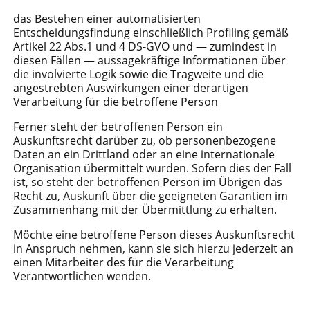
das Bestehen einer automatisierten
Entscheidungsfindung einschließlich Profiling gemäß
Artikel 22 Abs.1 und 4 DS-GVO und — zumindest in
diesen Fällen — aussagekräftige Informationen über
die involvierte Logik sowie die Tragweite und die
angestrebten Auswirkungen einer derartigen
Verarbeitung für die betroffene Person
Ferner steht der betroffenen Person ein
Auskunftsrecht darüber zu, ob personenbezogene
Daten an ein Drittland oder an eine internationale
Organisation übermittelt wurden. Sofern dies der Fall
ist, so steht der betroffenen Person im Übrigen das
Recht zu, Auskunft über die geeigneten Garantien im
Zusammenhang mit der Übermittlung zu erhalten.
Möchte eine betroffene Person dieses Auskunftsrecht
in Anspruch nehmen, kann sie sich hierzu jederzeit an
einen Mitarbeiter des für die Verarbeitung
Verantwortlichen wenden.