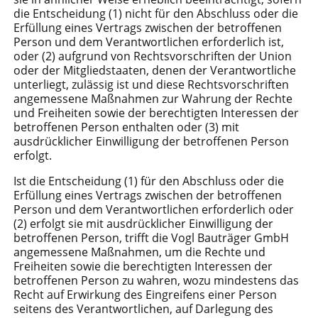
die Entscheidung (1) nicht für den Abschluss oder die
Erfüllung eines Vertrags zwischen der betroffenen
Person und dem Verantwortlichen erforderlich ist,
oder (2) aufgrund von Rechtsvorschriften der Union
oder der Mitgliedstaaten, denen der Verantwortliche
unterliegt, zulässig ist und diese Rechtsvorschriften
angemessene Maßnahmen zur Wahrung der Rechte
und Freiheiten sowie der berechtigten Interessen der
betroffenen Person enthalten oder (3) mit
ausdrücklicher Einwilligung der betroffenen Person
erfolgt.
Ist die Entscheidung (1) für den Abschluss oder die
Erfüllung eines Vertrags zwischen der betroffenen
Person und dem Verantwortlichen erforderlich oder
(2) erfolgt sie mit ausdrücklicher Einwilligung der
betroffenen Person, trifft die Vogl Bauträger GmbH
angemessene Maßnahmen, um die Rechte und
Freiheiten sowie die berechtigten Interessen der
betroffenen Person zu wahren, wozu mindestens das
Recht auf Erwirkung des Eingreifens einer Person
seitens des Verantwortlichen, auf Darlegung des