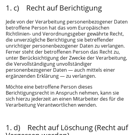
c) Recht auf Berichtigung
Jede von der Verarbeitung personenbezogener Daten
betroffene Person hat das vom Europäischen
Richtlinien- und Verordnungsgeber gewährte Recht,
die unverzügliche Berichtigung sie betreffender
unrichtiger personenbezogener Daten zu verlangen.
Ferner steht der betroffenen Person das Recht zu,
unter Berücksichtigung der Zwecke der Verarbeitung,
die Vervollständigung unvollständiger
personenbezogener Daten — auch mittels einer
ergänzenden Erklärung — zu verlangen.
Möchte eine betroffene Person dieses
Berichtigungsrecht in Anspruch nehmen, kann sie
sich hierzu jederzeit an einen Mitarbeiter des für die
Verarbeitung Verantwortlichen wenden.
d) Recht auf Löschung (Recht auf