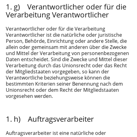
g) Verantwortlicher oder für die
Verarbeitung Verantwortlicher
Verantwortlicher oder für die Verarbeitung
Verantwortlicher ist die natürliche oder juristische
Person, Behörde, Einrichtung oder andere Stelle, die
allein oder gemeinsam mit anderen über die Zwecke
und Mittel der Verarbeitung von personenbezogenen
Daten entscheidet. Sind die Zwecke und Mittel dieser
Verarbeitung durch das Unionsrecht oder das Recht
der Mitgliedstaaten vorgegeben, so kann der
Verantwortliche beziehungsweise können die
bestimmten Kriterien seiner Benennung nach dem
Unionsrecht oder dem Recht der Mitgliedstaaten
vorgesehen werden.
h) Auftragsverarbeiter
Auftragsverarbeiter ist eine natürliche oder