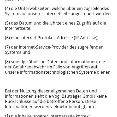
(4) die Unterwebseiten, welche über ein zugreifendes
System auf unserer Internetseite angesteuert werden,
(5) das Datum und die Uhrzeit eines Zugriffs auf die
Internetseite,
(6) eine Internet-Protokoll-Adresse (IP-Adresse),
(7) der Internet-Service-Provider des zugreifenden
Systems und
(8) sonstige ähnliche Daten und Informationen, die
der Gefahrenabwehr im Falle von Angriffen auf
unsere informationstechnologischen Systeme dienen.
Bei der Nutzung dieser allgemeinen Daten und
Informationen zieht die Vogl Bauträger GmbH keine
Rückschlüsse auf die betroffene Person. Diese
Informationen werden vielmehr benötigt, um
(1) die Inhalte unserer Internetseite korrekt