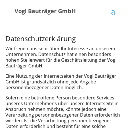
Vogl Bauträger GmbH
Datenschutzerklärung
Wir freuen uns sehr über Ihr Interesse an unserem
Unternehmen. Datenschutz hat einen besonders
hohen Stellenwert für die Geschäftsleitung der Vogl
Bauträger GmbH.
Eine Nutzung der Internetseiten der Vogl Bauträger
GmbH ist grundsätzlich ohne jede Angabe
personenbezogener Daten möglich.
Sofern eine betroffene Person besondere Services
unseres Unternehmens über unsere Internetseite in
Anspruch nehmen möchte, könnte jedoch eine
Verarbeitung personenbezogener Daten erforderlich
werden. Ist die Verarbeitung personenbezogener
Daten erforderlich und besteht für eine solche