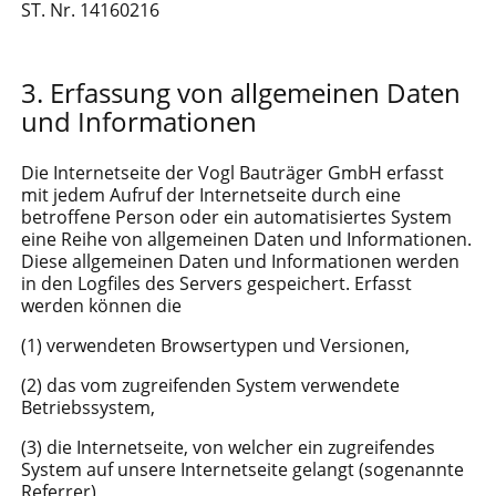
ST. Nr. 14160216
Erfassung von allgemeinen Daten
und Informationen
Die Internetseite der Vogl Bauträger GmbH erfasst
mit jedem Aufruf der Internetseite durch eine
betroffene Person oder ein automatisiertes System
eine Reihe von allgemeinen Daten und Informationen.
Diese allgemeinen Daten und Informationen werden
in den Logfiles des Servers gespeichert. Erfasst
werden können die
(1) verwendeten Browsertypen und Versionen,
(2) das vom zugreifenden System verwendete
Betriebssystem,
(3) die Internetseite, von welcher ein zugreifendes
System auf unsere Internetseite gelangt (sogenannte
Referrer),