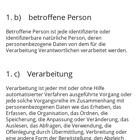
b) betroffene Person
Betroffene Person ist jede identifizierte oder
identifizierbare natürliche Person, deren
personenbezogene Daten von dem für die
Verarbeitung Verantwortlichen verarbeitet werden.
c) Verarbeitung
Verarbeitung ist jeder mit oder ohne Hilfe
automatisierter Verfahren ausgeführte Vorgang oder
jede solche Vorgangsreihe im Zusammenhang mit
personenbezogenen Daten wie das Erheben, das
Erfassen, die Organisation, das Ordnen, die
Speicherung, die Anpassung oder Veränderung, das
Auslesen, das Abfragen, die Verwendung, die
Offenlegung durch Übermittlung, Verbreitung oder
eine andere Form der Bereitstellung, den Abgleich