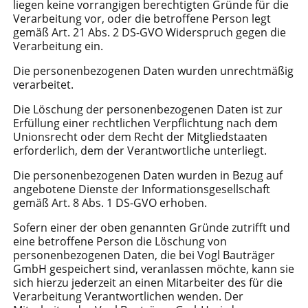
liegen keine vorrangigen berechtigten Gründe für die
Verarbeitung vor, oder die betroffene Person legt
gemäß Art. 21 Abs. 2 DS-GVO Widerspruch gegen die
Verarbeitung ein.
Die personenbezogenen Daten wurden unrechtmäßig
verarbeitet.
Die Löschung der personenbezogenen Daten ist zur
Erfüllung einer rechtlichen Verpflichtung nach dem
Unionsrecht oder dem Recht der Mitgliedstaaten
erforderlich, dem der Verantwortliche unterliegt.
Die personenbezogenen Daten wurden in Bezug auf
angebotene Dienste der Informationsgesellschaft
gemäß Art. 8 Abs. 1 DS-GVO erhoben.
Sofern einer der oben genannten Gründe zutrifft und
eine betroffene Person die Löschung von
personenbezogenen Daten, die bei Vogl Bauträger
GmbH gespeichert sind, veranlassen möchte, kann sie
sich hierzu jederzeit an einen Mitarbeiter des für die
Verarbeitung Verantwortlichen wenden. Der