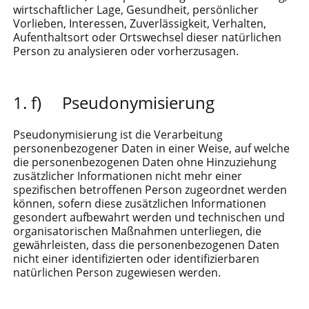
wirtschaftlicher Lage, Gesundheit, persönlicher
Vorlieben, Interessen, Zuverlässigkeit, Verhalten,
Aufenthaltsort oder Ortswechsel dieser natürlichen
Person zu analysieren oder vorherzusagen.
f) Pseudonymisierung
Pseudonymisierung ist die Verarbeitung
personenbezogener Daten in einer Weise, auf welche
die personenbezogenen Daten ohne Hinzuziehung
zusätzlicher Informationen nicht mehr einer
spezifischen betroffenen Person zugeordnet werden
können, sofern diese zusätzlichen Informationen
gesondert aufbewahrt werden und technischen und
organisatorischen Maßnahmen unterliegen, die
gewährleisten, dass die personenbezogenen Daten
nicht einer identifizierten oder identifizierbaren
natürlichen Person zugewiesen werden.