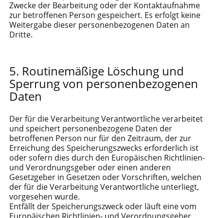
Zwecke der Bearbeitung oder der Kontaktaufnahme
zur betroffenen Person gespeichert. Es erfolgt keine
Weitergabe dieser personenbezogenen Daten an
Dritte.
Routinemäßige Löschung und
Sperrung von personenbezogenen
Daten
Der für die Verarbeitung Verantwortliche verarbeitet
und speichert personenbezogene Daten der
betroffenen Person nur für den Zeitraum, der zur
Erreichung des Speicherungszwecks erforderlich ist
oder sofern dies durch den Europäischen Richtlinien-
und Verordnungsgeber oder einen anderen
Gesetzgeber in Gesetzen oder Vorschriften, welchen
der für die Verarbeitung Verantwortliche unterliegt,
vorgesehen wurde.
Entfällt der Speicherungszweck oder läuft eine vom
Europäischen Richtlinien- und Verordnungsgeber