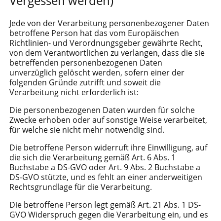
Vergessen werden)
Jede von der Verarbeitung personenbezogener Daten
betroffene Person hat das vom Europäischen
Richtlinien- und Verordnungsgeber gewährte Recht,
von dem Verantwortlichen zu verlangen, dass die sie
betreffenden personenbezogenen Daten
unverzüglich gelöscht werden, sofern einer der
folgenden Gründe zutrifft und soweit die
Verarbeitung nicht erforderlich ist:
Die personenbezogenen Daten wurden für solche
Zwecke erhoben oder auf sonstige Weise verarbeitet,
für welche sie nicht mehr notwendig sind.
Die betroffene Person widerruft ihre Einwilligung, auf
die sich die Verarbeitung gemäß Art. 6 Abs. 1
Buchstabe a DS-GVO oder Art. 9 Abs. 2 Buchstabe a
DS-GVO stützte, und es fehlt an einer anderweitigen
Rechtsgrundlage für die Verarbeitung.
Die betroffene Person legt gemäß Art. 21 Abs. 1 DS-
GVO Widerspruch gegen die Verarbeitung ein, und es