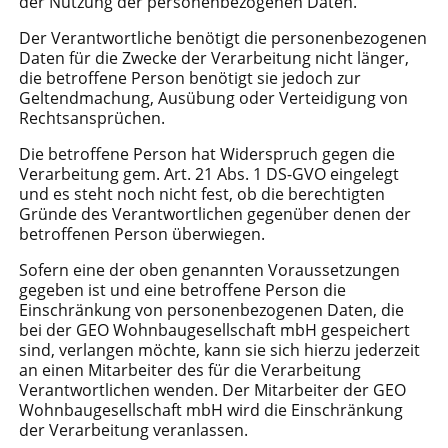
der Nutzung der personenbezogenen Daten.
Der Verantwortliche benötigt die personenbezogenen
Daten für die Zwecke der Verarbeitung nicht länger,
die betroffene Person benötigt sie jedoch zur
Geltendmachung, Ausübung oder Verteidigung von
Rechtsansprüchen.
Die betroffene Person hat Widerspruch gegen die
Verarbeitung gem. Art. 21 Abs. 1 DS-GVO eingelegt
und es steht noch nicht fest, ob die berechtigten
Gründe des Verantwortlichen gegenüber denen der
betroffenen Person überwiegen.
Sofern eine der oben genannten Voraussetzungen
gegeben ist und eine betroffene Person die
Einschränkung von personenbezogenen Daten, die
bei der GEO Wohnbaugesellschaft mbH gespeichert
sind, verlangen möchte, kann sie sich hierzu jederzeit
an einen Mitarbeiter des für die Verarbeitung
Verantwortlichen wenden. Der Mitarbeiter der GEO
Wohnbaugesellschaft mbH wird die Einschränkung
der Verarbeitung veranlassen.