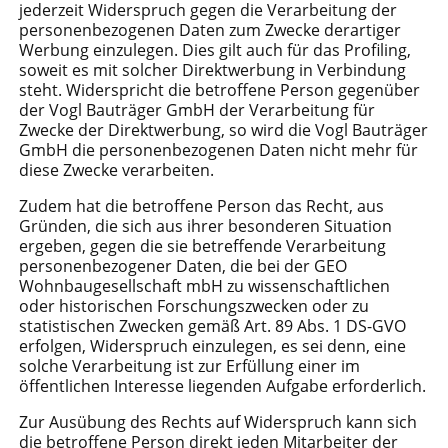
jederzeit Widerspruch gegen die Verarbeitung der
personenbezogenen Daten zum Zwecke derartiger
Werbung einzulegen. Dies gilt auch für das Profiling,
soweit es mit solcher Direktwerbung in Verbindung
steht. Widerspricht die betroffene Person gegenüber
der Vogl Bauträger GmbH der Verarbeitung für
Zwecke der Direktwerbung, so wird die Vogl Bauträger
GmbH die personenbezogenen Daten nicht mehr für
diese Zwecke verarbeiten.
Zudem hat die betroffene Person das Recht, aus
Gründen, die sich aus ihrer besonderen Situation
ergeben, gegen die sie betreffende Verarbeitung
personenbezogener Daten, die bei der GEO
Wohnbaugesellschaft mbH zu wissenschaftlichen
oder historischen Forschungszwecken oder zu
statistischen Zwecken gemäß Art. 89 Abs. 1 DS-GVO
erfolgen, Widerspruch einzulegen, es sei denn, eine
solche Verarbeitung ist zur Erfüllung einer im
öffentlichen Interesse liegenden Aufgabe erforderlich.
Zur Ausübung des Rechts auf Widerspruch kann sich
die betroffene Person direkt jeden Mitarbeiter der