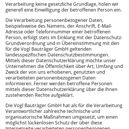
Verarbeitung keine gesetzliche Grundlage, holen wir
generell eine Einwilligung der betroffenen Person ein.
Die Verarbeitung personenbezogener Daten,
beispielsweise des Namens, der Anschrift, E-Mail-
Adresse oder Telefonnummer einer betroffenen
Person, erfolgt stets im Einklang mit der Datenschutz-
Grundverordnung und in Übereinstimmung mit den
für die Vogl Bauträger GmbH geltenden
landesspezifischen Datenschutzbestimmungen.
Mittels dieser Datenschutzerklärung möchte unser
Unternehmen die Öffentlichkeit über Art, Umfang und
Zweck der von uns erhobenen, genutzten und
verarbeiteten personenbezogenen Daten
informieren. Ferner werden betroffene Personen
mittels dieser Datenschutzerklärung über die ihnen
zustehenden Rechte aufgeklärt.
Die Vogl Bauträger GmbH hat als für die Verarbeitung
Verantwortlicher zahlreiche technische und
organisatorische Maßnahmen umgesetzt, um einen
möglichst lückenlosen Schutz der über diese
Internetseite verarbeiteten personenbezogenen