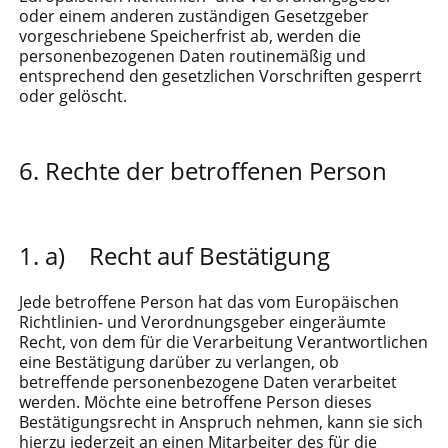
oder einem anderen zuständigen Gesetzgeber
vorgeschriebene Speicherfrist ab, werden die
personenbezogenen Daten routinemäßig und
entsprechend den gesetzlichen Vorschriften gesperrt
oder gelöscht.
Rechte der betroffenen Person
a) Recht auf Bestätigung
Jede betroffene Person hat das vom Europäischen
Richtlinien- und Verordnungsgeber eingeräumte
Recht, von dem für die Verarbeitung Verantwortlichen
eine Bestätigung darüber zu verlangen, ob
betreffende personenbezogene Daten verarbeitet
werden. Möchte eine betroffene Person dieses
Bestätigungsrecht in Anspruch nehmen, kann sie sich
hierzu jederzeit an einen Mitarbeiter des für die