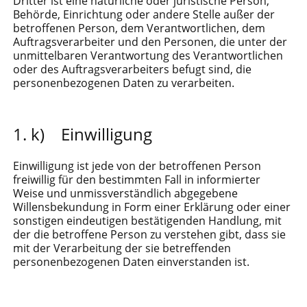
Dritter ist eine natürliche oder juristische Person,
Behörde, Einrichtung oder andere Stelle außer der
betroffenen Person, dem Verantwortlichen, dem
Auftragsverarbeiter und den Personen, die unter der
unmittelbaren Verantwortung des Verantwortlichen
oder des Auftragsverarbeiters befugt sind, die
personenbezogenen Daten zu verarbeiten.
k) Einwilligung
Einwilligung ist jede von der betroffenen Person
freiwillig für den bestimmten Fall in informierter
Weise und unmissverständlich abgegebene
Willensbekundung in Form einer Erklärung oder einer
sonstigen eindeutigen bestätigenden Handlung, mit
der die betroffene Person zu verstehen gibt, dass sie
mit der Verarbeitung der sie betreffenden
personenbezogenen Daten einverstanden ist.