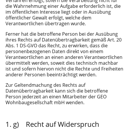
Verfahren erfolgt, sofern die Verarbeitung nicht für
die Wahrnehmung einer Aufgabe erforderlich ist, die
im öffentlichen Interesse liegt oder in Ausübung
öffentlicher Gewalt erfolgt, welche dem
Verantwortlichen übertragen wurde.
Ferner hat die betroffene Person bei der Ausübung
ihres Rechts auf Datenübertragbarkeit gemäß Art. 20
Abs. 1 DS-GVO das Recht, zu erwirken, dass die
personenbezogenen Daten direkt von einem
Verantwortlichen an einen anderen Verantwortlichen
übermittelt werden, soweit dies technisch machbar
ist und sofern hiervon nicht die Rechte und Freiheiten
anderer Personen beeinträchtigt werden.
Zur Geltendmachung des Rechts auf
Datenübertragbarkeit kann sich die betroffene
Person jederzeit an einen Mitarbeiter der GEO
Wohnbaugesellschaft mbH wenden.
g) Recht auf Widerspruch