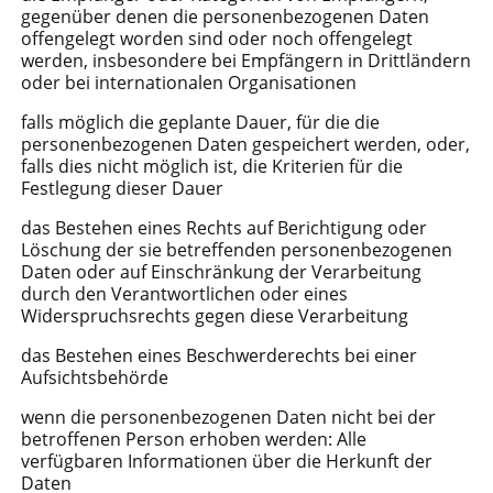
gegenüber denen die personenbezogenen Daten
offengelegt worden sind oder noch offengelegt
werden, insbesondere bei Empfängern in Drittländern
oder bei internationalen Organisationen
falls möglich die geplante Dauer, für die die
personenbezogenen Daten gespeichert werden, oder,
falls dies nicht möglich ist, die Kriterien für die
Festlegung dieser Dauer
das Bestehen eines Rechts auf Berichtigung oder
Löschung der sie betreffenden personenbezogenen
Daten oder auf Einschränkung der Verarbeitung
durch den Verantwortlichen oder eines
Widerspruchsrechts gegen diese Verarbeitung
das Bestehen eines Beschwerderechts bei einer
Aufsichtsbehörde
wenn die personenbezogenen Daten nicht bei der
betroffenen Person erhoben werden: Alle
verfügbaren Informationen über die Herkunft der
Daten