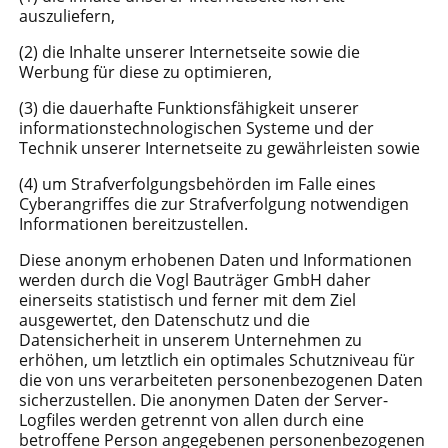
auszuliefern,
(2) die Inhalte unserer Internetseite sowie die
Werbung für diese zu optimieren,
(3) die dauerhafte Funktionsfähigkeit unserer
informationstechnologischen Systeme und der
Technik unserer Internetseite zu gewährleisten sowie
(4) um Strafverfolgungsbehörden im Falle eines
Cyberangriffes die zur Strafverfolgung notwendigen
Informationen bereitzustellen.
Diese anonym erhobenen Daten und Informationen
werden durch die Vogl Bauträger GmbH daher
einerseits statistisch und ferner mit dem Ziel
ausgewertet, den Datenschutz und die
Datensicherheit in unserem Unternehmen zu
erhöhen, um letztlich ein optimales Schutzniveau für
die von uns verarbeiteten personenbezogenen Daten
sicherzustellen. Die anonymen Daten der Server-
Logfiles werden getrennt von allen durch eine
betroffene Person angegebenen personenbezogenen