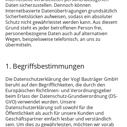
Daten sicherzustellen. Dennoch können
Internetbasierte Datenübertragungen grundsätzlich
Sicherheitslücken aufweisen, sodass ein absoluter
Schutz nicht gewährleistet werden kann. Aus diesem
Grund steht es jeder betroffenen Person frei,
personenbezogene Daten auch auf alternativen
Wegen, beispielsweise telefonisch, an uns zu
übermitteln.
Begriffsbestimmungen
Die Datenschutzerklärung der Vogl Bauträger GmbH
beruht auf den Begrifflichkeiten, die durch den
Europäischen Richtlinien- und Verordnungsgeber
beim Erlass der Datenschutz-Grundverordnung (DS-
GVO) verwendet wurden. Unsere
Datenschutzerklärung soll sowohl für die
Öffentlichkeit als auch für unsere Kunden und
Geschäftspartner einfach lesbar und verständlich
sein. Um dies zu gewährleisten, möchten wir vorab