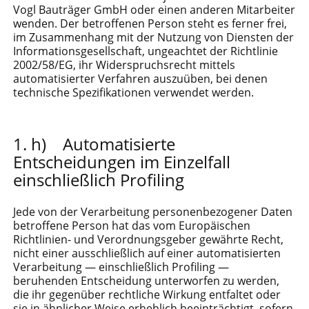
Vogl Bauträger GmbH oder einen anderen Mitarbeiter
wenden. Der betroffenen Person steht es ferner frei,
im Zusammenhang mit der Nutzung von Diensten der
Informationsgesellschaft, ungeachtet der Richtlinie
2002/58/EG, ihr Widerspruchsrecht mittels
automatisierter Verfahren auszuüben, bei denen
technische Spezifikationen verwendet werden.
h) Automatisierte
Entscheidungen im Einzelfall
einschließlich Profiling
Jede von der Verarbeitung personenbezogener Daten
betroffene Person hat das vom Europäischen
Richtlinien- und Verordnungsgeber gewährte Recht,
nicht einer ausschließlich auf einer automatisierten
Verarbeitung — einschließlich Profiling —
beruhenden Entscheidung unterworfen zu werden,
die ihr gegenüber rechtliche Wirkung entfaltet oder
sie in ähnlicher Weise erheblich beeinträchtigt, sofern