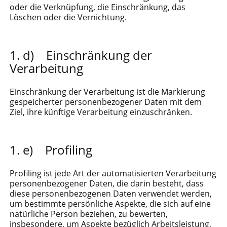
oder die Verknüpfung, die Einschränkung, das
Löschen oder die Vernichtung.
d) Einschränkung der
Verarbeitung
Einschränkung der Verarbeitung ist die Markierung
gespeicherter personenbezogener Daten mit dem
Ziel, ihre künftige Verarbeitung einzuschränken.
e) Profiling
Profiling ist jede Art der automatisierten Verarbeitung
personenbezogener Daten, die darin besteht, dass
diese personenbezogenen Daten verwendet werden,
um bestimmte persönliche Aspekte, die sich auf eine
natürliche Person beziehen, zu bewerten,
insbesondere, um Aspekte bezüglich Arbeitsleistung,