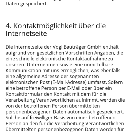
Daten gespeichert.
Kontaktmöglichkeit über die
Internetseite
Die Internetseite der Vogl Bauträger GmbH enthält
aufgrund von gesetzlichen Vorschriften Angaben, die
eine schnelle elektronische Kontaktaufnahme zu
unserem Unternehmen sowie eine unmittelbare
Kommunikation mit uns ermöglichen, was ebenfalls
eine allgemeine Adresse der sogenannten
elektronischen Post (E-Mail-Adresse) umfasst. Sofern
eine betroffene Person per E-Mail oder über ein
Kontaktformular den Kontakt mit dem für die
Verarbeitung Verantwortlichen aufnimmt, werden die
von der betroffenen Person übermittelten
personenbezogenen Daten automatisch gespeichert.
Solche auf freiwilliger Basis von einer betroffenen
Person an den für die Verarbeitung Verantwortlichen
übermittelten personenbezogenen Daten werden für