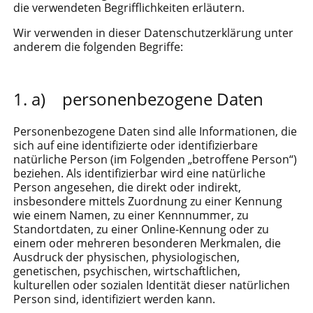
die verwendeten Begrifflichkeiten erläutern.
Wir verwenden in dieser Datenschutzerklärung unter
anderem die folgenden Begriffe:
a) personenbezogene Daten
Personenbezogene Daten sind alle Informationen, die
sich auf eine identifizierte oder identifizierbare
natürliche Person (im Folgenden „betroffene Person“)
beziehen. Als identifizierbar wird eine natürliche
Person angesehen, die direkt oder indirekt,
insbesondere mittels Zuordnung zu einer Kennung
wie einem Namen, zu einer Kennnummer, zu
Standortdaten, zu einer Online-Kennung oder zu
einem oder mehreren besonderen Merkmalen, die
Ausdruck der physischen, physiologischen,
genetischen, psychischen, wirtschaftlichen,
kulturellen oder sozialen Identität dieser natürlichen
Person sind, identifiziert werden kann.